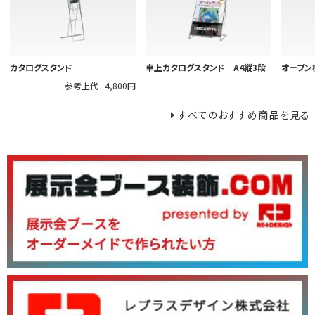
カタログスタンド
卓上カタログスタンド A4縦3段
オープン
参考上代
4,800円
すべてのおすすめ商品を見る