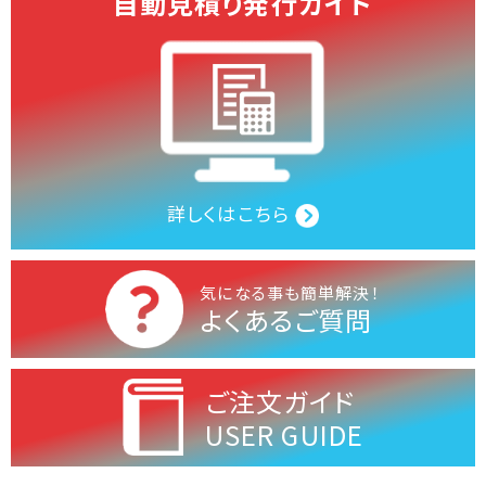
自動見積り発行ガイド
詳しくはこちら
気になる事も簡単解決！
よくあるご質問
ご注文ガイド
USER GUIDE