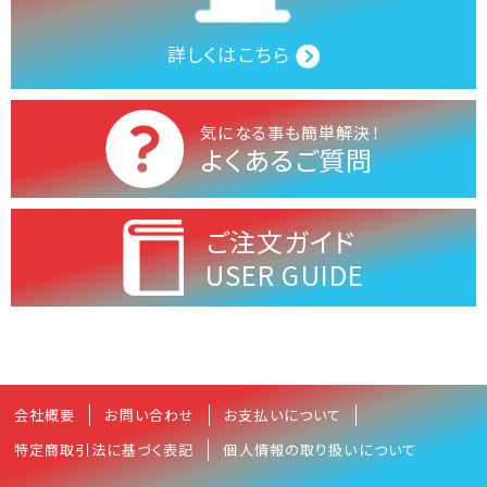
詳しくはこちら
気になる事も簡単解決！
よくあるご質問
ご注文ガイド
USER GUIDE
会社概要
お問い合わせ
お支払いについて
特定商取引法に基づく表記
個人情報の取り扱いについて