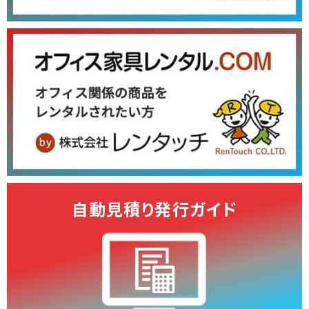
自動見積り発行ガイド