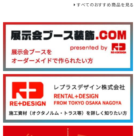
すべてのおすすめ商品を見る