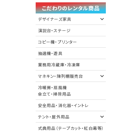
こだわりのレンタル商品
デザイナーズ家具
演説台・ステージ
コピー機・プリンター
抽選機・遊具
業務用冷蔵庫・冷凍庫
マネキン・陳列棚販売台
冷暖房・扇風機
傘立て・掃除用品
安全用品・消化器・イントレ
テント・屋外用品
式典用品（テープカット・紅白幕等）