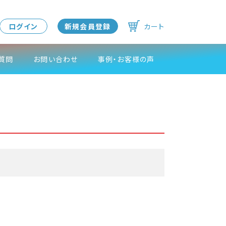
ログイン
新規会員登録
カート
質問
お問い合わせ
事例・お客様の声