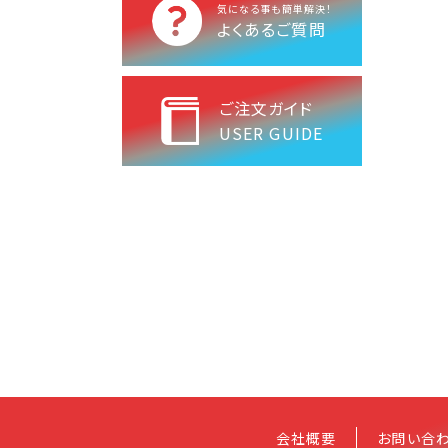
気になる事も簡単解決！
よくあるご質問
ご注文ガイド
USER GUIDE
会社概要
お問い合