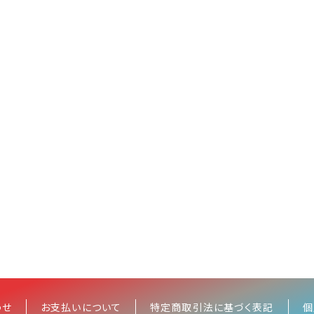
わせ
お支払いについて
特定商取引法に基づく表記
個