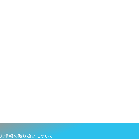
人情報の取り扱いについて