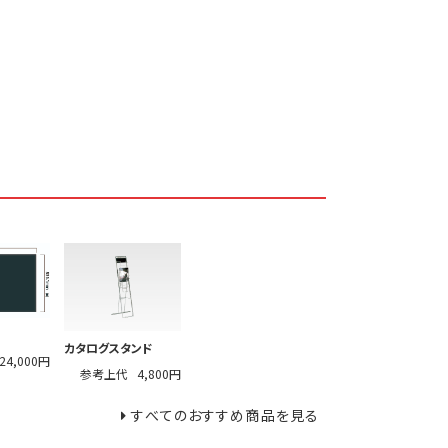
カタログスタンド
24,000円
参考上代
4,800円
すべてのおすすめ商品を見る