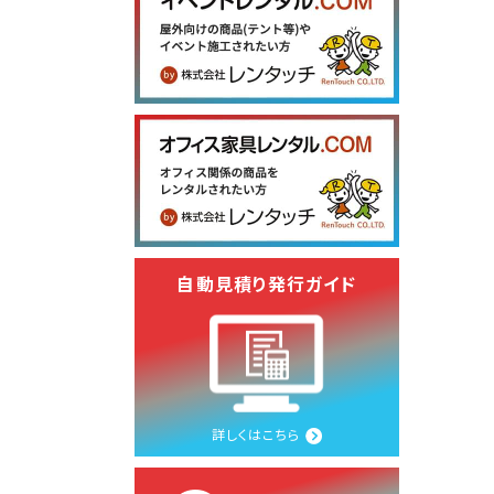
自動見積り発行ガイド
詳しくはこちら