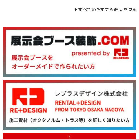
すべてのおすすめ商品を見る