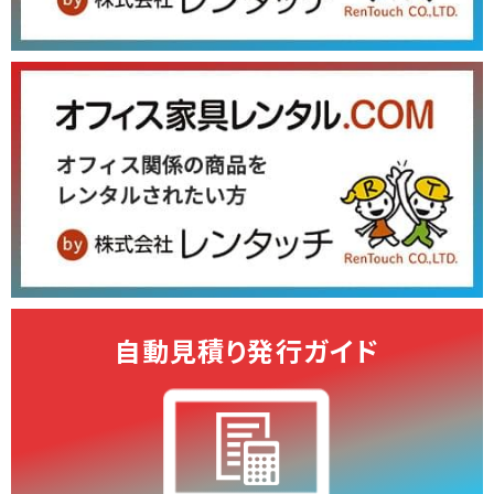
自動見積り発行ガイド