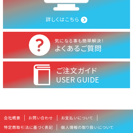
詳しくはこちら
気になる事も簡単解決！
よくあるご質問
ご注文ガイド
USER GUIDE
会社概要
お問い合わせ
お支払いについて
特定商取引法に基づく表記
個人情報の取り扱いについて