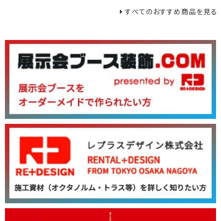
すべてのおすすめ商品を見る