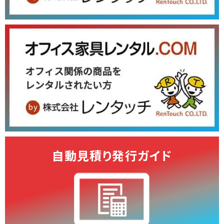
自動見積り発行ガイド