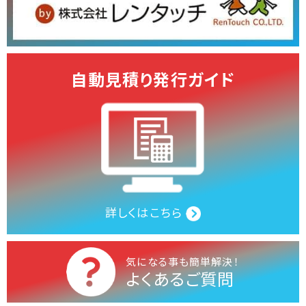
自動見積り発行ガイド
詳しくはこちら
気になる事も簡単解決！
よくあるご質問