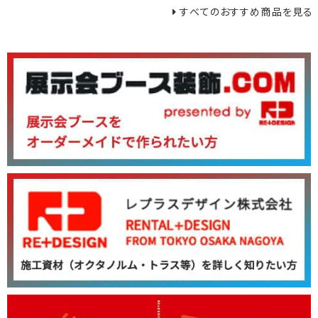
すべてのおすすめ商品を見る