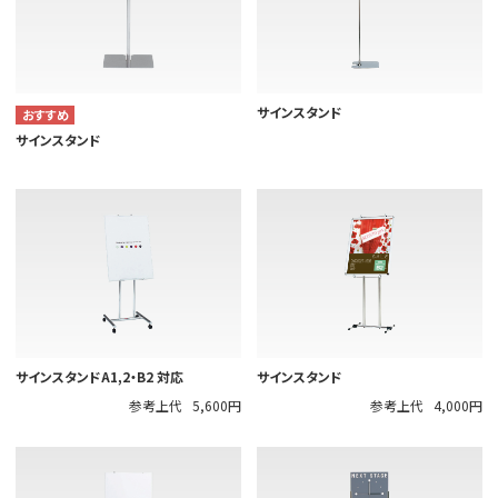
サインスタンド
サインスタンド
サインスタンドA1,2・B2 対応
サインスタンド
参考上代
5,600円
参考上代
4,000円