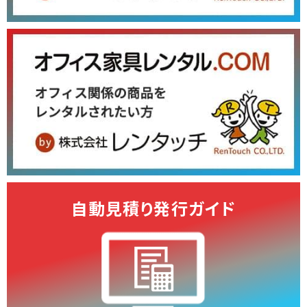
自動見積り発行ガイド