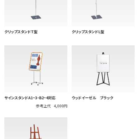
クリップスタンドT型
クリップスタンドL型
サインスタンドA1~3・B2~4対応
ウッドイーゼル ブラック
参考上代
4,000円