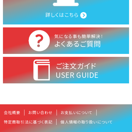
詳しくはこちら
気になる事も簡単解決！
よくあるご質問
ご注文ガイド
USER GUIDE
会社概要
お問い合わせ
お支払いについて
特定商取引法に基づく表記
個人情報の取り扱いについて