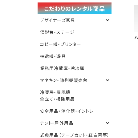
こだわりのレンタル商品
デザイナーズ家具
演説台・ステージ
ハ
コピー機・プリンター
抽選機・遊具
業務用冷蔵庫・冷凍庫
マネキン・陳列棚販売台
冷暖房・扇風機
傘立て・掃除用品
安全用品・消化器・イントレ
テント・屋外用品
式典用品（テープカット・紅白幕等）