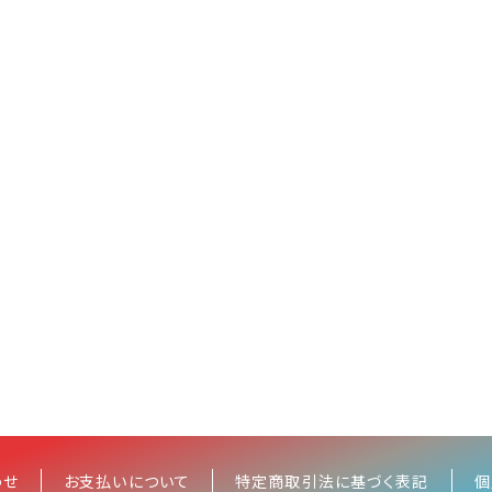
わせ
お支払いについて
特定商取引法に基づく表記
個