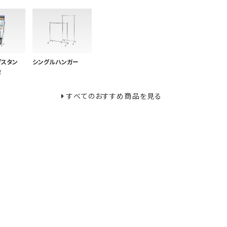
グスタン
シングルハンガー
段
すべてのおすすめ商品を見る