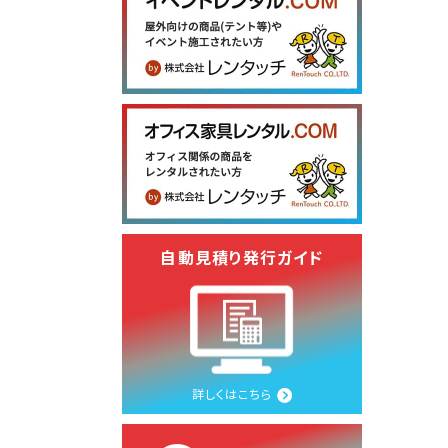
自動見積り発行ガイド
詳しくはこちら