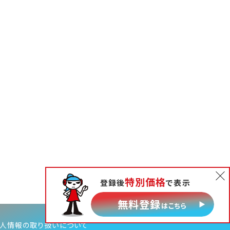
特別価格
登録後
で表示
無料相談
無料登録
はこちら
人情報の取り扱いについて