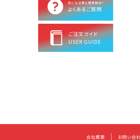
気になる事も簡単解決！
よくあるご質問
ご注文ガイド
USER GUIDE
会社概要
お問い合