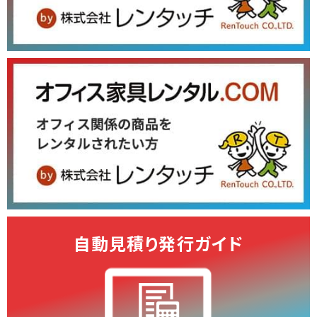
自動見積り発行ガイド