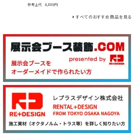
参考上代
4,800円
すべてのおすすめ商品を見る