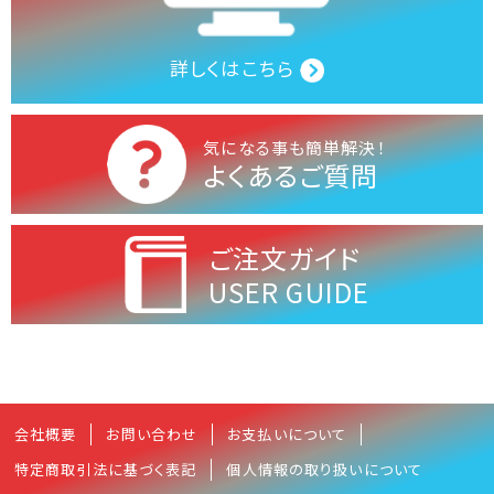
詳しくはこちら
気になる事も簡単解決！
よくあるご質問
ご注文ガイド
USER GUIDE
会社概要
お問い合わせ
お支払いについて
特定商取引法に基づく表記
個人情報の取り扱いについて