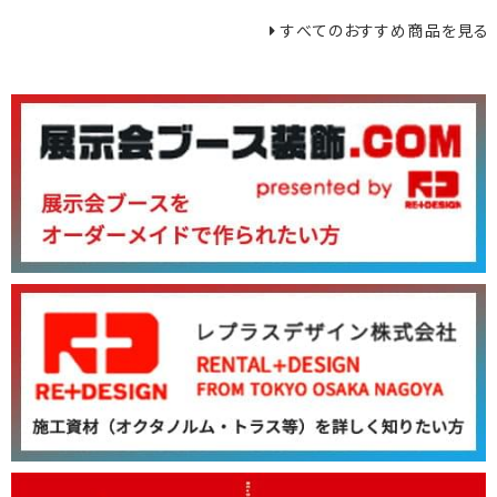
すべてのおすすめ商品を見る