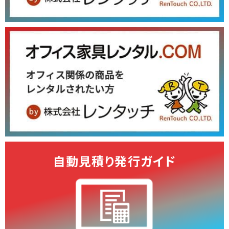
自動見積り発行ガイド