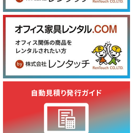
自動見積り発行ガイド