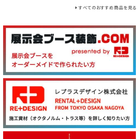
すべてのおすすめ商品を見る