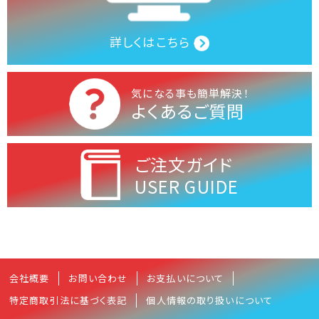
詳しくはこちら
気になる事も簡単解決！
よくあるご質問
ご注文ガイド
USER GUIDE
会社概要
お問い合わせ
お支払いについて
特定商取引法に基づく表記
個人情報の取り扱いについて