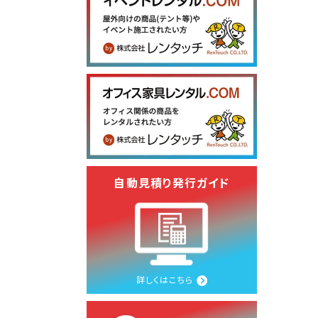
自動見積り発行ガイド
詳しくはこちら