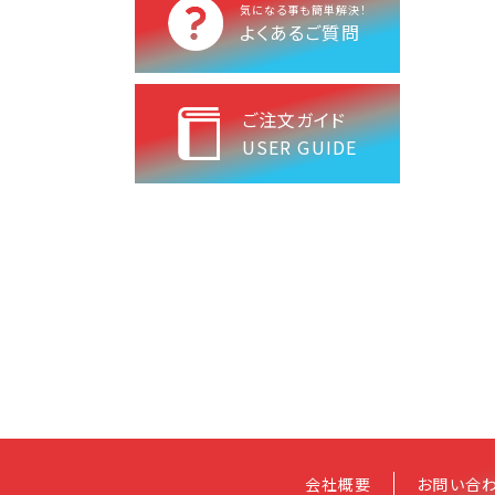
気になる事も簡単解決！
よくあるご質問
ご注文ガイド
USER GUIDE
会社概要
お問い合