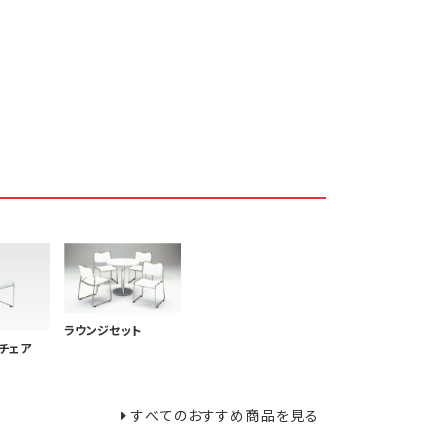
ラウンジセット
チェア
すべてのおすすめ商品を見る