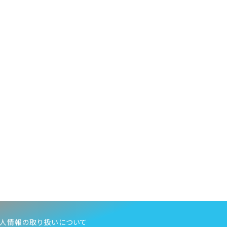
人情報の取り扱いについて