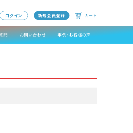
ログイン
新規会員登録
カート
質問
お問い合わせ
事例・お客様の声