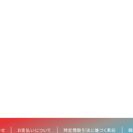
わせ
お支払いについて
特定商取引法に基づく表記
個