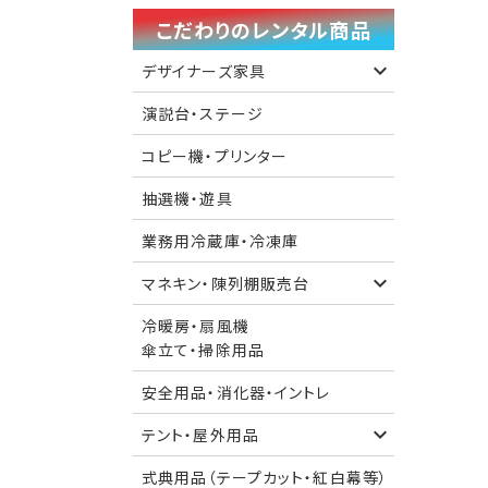
こだわりのレンタル商品
デザイナーズ家具
演説台・ステージ
コピー機・プリンター
抽選機・遊具
業務用冷蔵庫・冷凍庫
マネキン・陳列棚販売台
冷暖房・扇風機
傘立て・掃除用品
安全用品・消化器・イントレ
テント・屋外用品
式典用品（テープカット・紅白幕等）