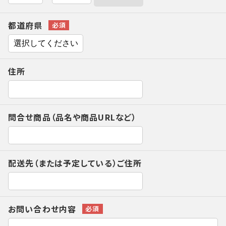
都道府県
住所
問合せ商品（品名や商品URLなど）
配送先（または予定している）ご住所
お問い合わせ内容