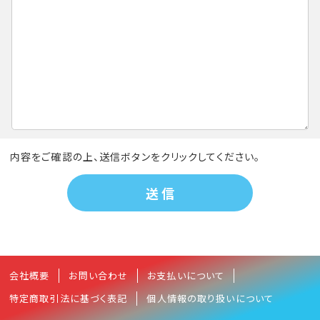
内容をご確認の上、送信ボタンをクリックしてください。
会社概要
お問い合わせ
お支払いについて
特定商取引法に基づく表記
個人情報の取り扱いについて