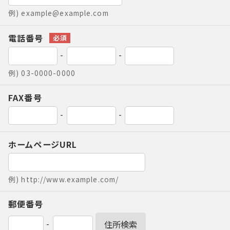
例) example@example.com
電話番号
-
-
例) 03-0000-0000
FAX番号
-
-
ホームページURL
例) http://www.example.com/
郵便番号
-
住所検索