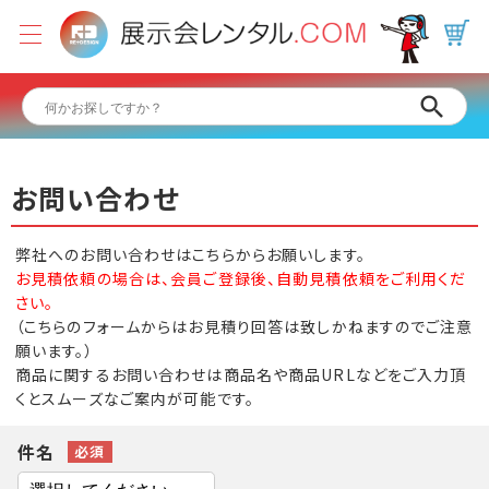
お問い合わせ
弊社へのお問い合わせはこちらからお願いします。
お見積依頼の場合は、会員ご登録後、自動見積依頼をご利用くだ
さい。
（こちらのフォームからはお見積り回答は致しかねますのでご注意
願います。）
商品に関するお問い合わせは商品名や商品URLなどをご入力頂
くとスムーズなご案内が可能です。
件名