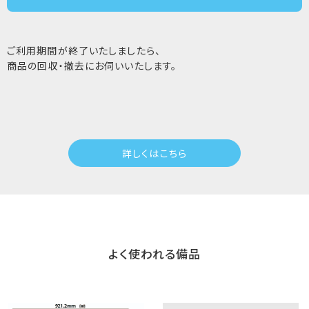
ご利用期間が終了いたしましたら、
商品の回収・撤去にお伺いいたします。
詳しくはこちら
よく使われる備品