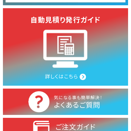
自動見積り発行ガイド
詳しくはこちら
気になる事も簡単解決！
よくあるご質問
ご注文ガイド