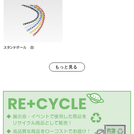
スタンドポール 白