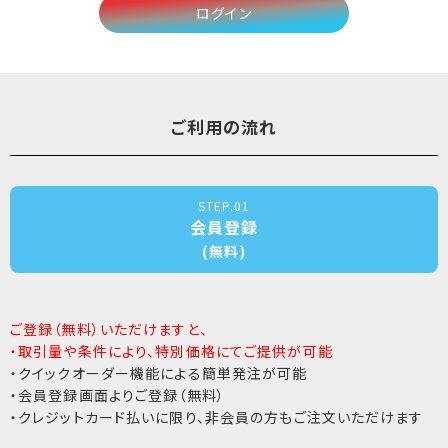
ログイン
ご利用の流れ
STEP.01
会員登録
(無料)
ご登録（無料）いただけますと、
・取引量や条件により、特別価格にてご提供が可能
・クイックオーダー機能による簡単発注が可能
・会員登録画面よりご登録（無料）
・クレジットカード払いに限り、非会員の方もご注文いただけます