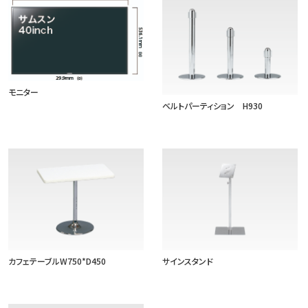
モニター
ベルトパーティション H930
カフェテーブルW750*D450
サインスタンド