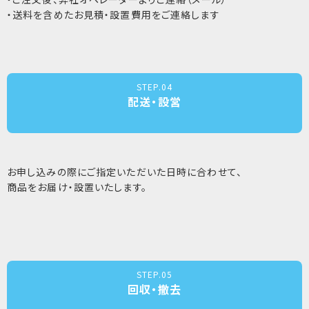
・送料を含めたお見積・設置費用をご連絡します
STEP.04
配送・設営
お申し込みの際にご指定いただいた日時に合わせて、
商品をお届け・設置いたします。
STEP.05
回収・撤去