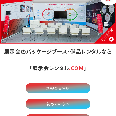
展示会のパッケージブース・備品レンタルなら
「展示会レンタル
.COM
」
新規会員登録
初めての方へ