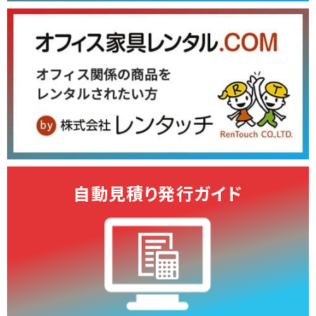
自動見積り発行ガイド