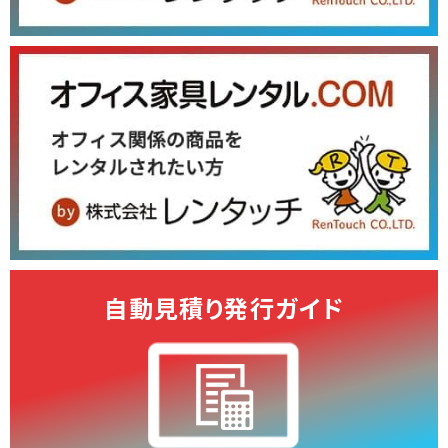
自動見積り発行ガイド