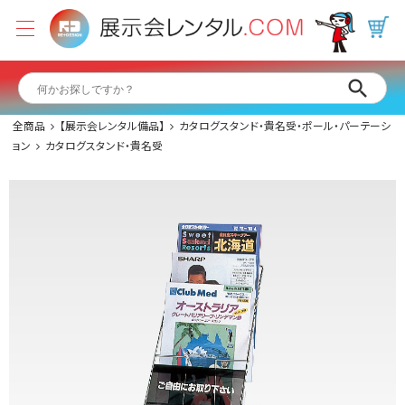
全商品
【展示会レンタル備品】
カタログスタンド・貴名受・ポール・パーテーシ
ョン
カタログスタンド・貴名受