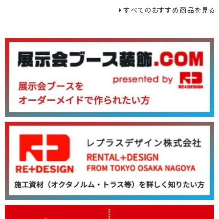
すべてのおすすめ商品を見る