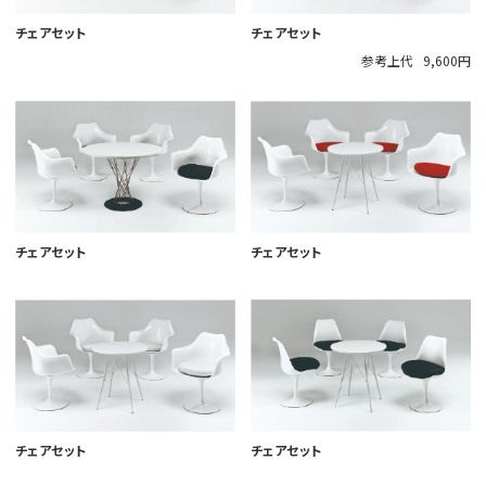
チェアセット
チェアセット
参考上代
9,600円
チェアセット
チェアセット
チェアセット
チェアセット