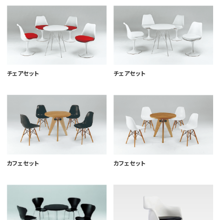
チェアセット
チェアセット
カフェセット
カフェセット