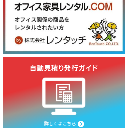
自動見積り発行ガイド
詳しくはこちら