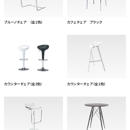
ブルーノチェア （全２色）
カフェチェア ブラック
カウンターチェア（全2色）
カウンターチェア（全２色）