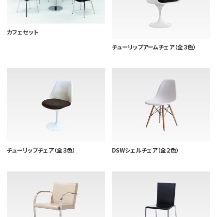
カフェセット
チューリップアームチェア（全３色）
チューリップチェア（全３色）
DSWシェルチェア（全２色）