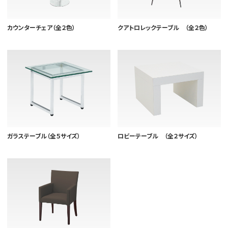
カウンターチェア（全２色）
クアトロレックテーブル （全２色）
ガラステーブル（全５サイズ）
ロビーテーブル （全２サイズ）