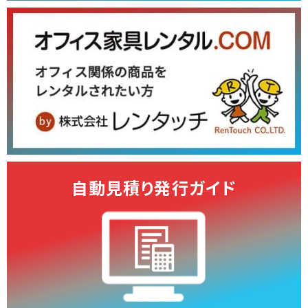
自動見積り発行ガイド