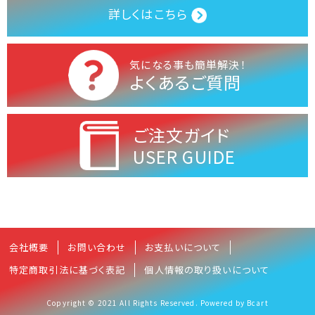
詳しくはこちら
気になる事も簡単解決！
よくあるご質問
ご注文ガイド
USER GUIDE
会社概要
お問い合わせ
お支払いについて
特定商取引法に基づく表記
個人情報の取り扱いについて
Copyright © 2021 All Rights Reserved. Powered by Bcart