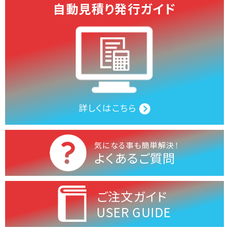
自動見積り発行ガイド
詳しくはこちら
気になる事も簡単解決！
よくあるご質問
ご注文ガイド
USER GUIDE