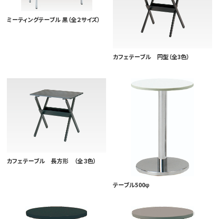
ミーティングテーブル 黒（全２サイズ）
カフェテーブル 円型（全3色）
カフェテーブル 長方形 （全３色）
テーブル500φ