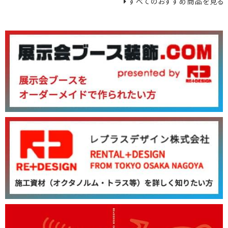
すべてのおすすめ商品を見る