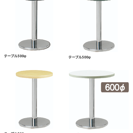
テーブル500φ
テーブル500φ