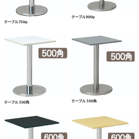
テーブル900φ
テーブル750φ
テーブル 500角
テーブル 500角