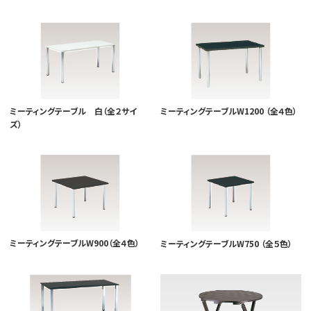
ミーティングテーブル 白（全２サイ
ミーティングテーブルW1200 （全４色）
ズ）
ミーティングテーブルW900（全４色）
ミーティングテーブルW750 （全５色）