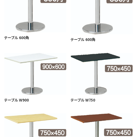
テーブル 600角
テーブル 600角
テーブル W900
テーブル W750