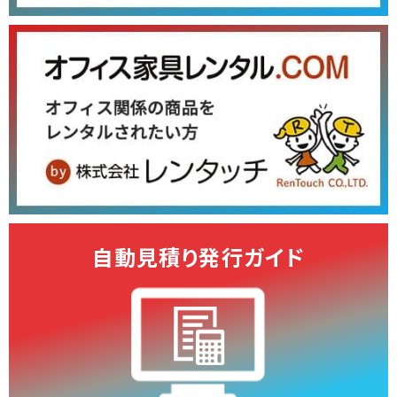
自動見積り発行ガイド