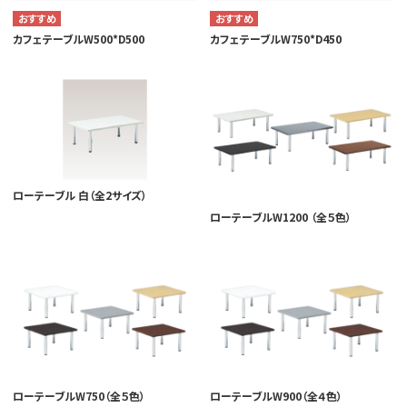
カフェテーブルW500*D500
カフェテーブルW750*D450
ローテーブル 白（全2サイズ）
ローテーブルW1200 （全５色）
ローテーブルW750（全５色）
ローテーブルW900（全４色）