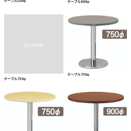
テーブル500φ
テーブル600φ
テーブル750φ
テーブル750φ