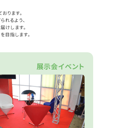
ております。
られるよう、
届けします。
を目指します。
展示会イベント