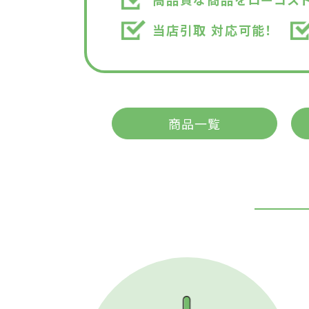
当店引取 対応可能！
商品一覧