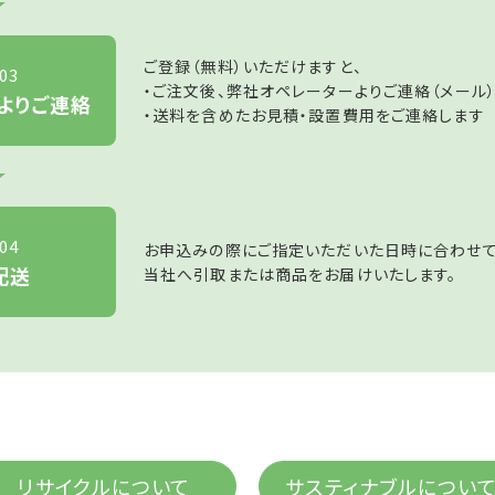
ご登録（無料）いただけますと、
03
・ご注文後、弊社オペレーターよりご連絡（メール
よりご連絡
・送料を含めたお見積・設置費用をご連絡します
04
お申込みの際にご指定いただいた日時に合わせて
配送
当社へ引取または商品をお届けいたします。
リサイクルについて
サスティナブルについ