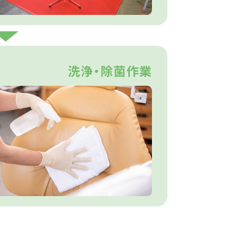
洗浄・除菌作業