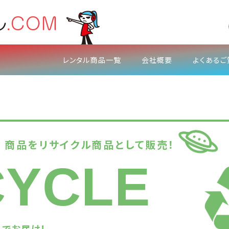
レンタル商品一覧
会社概要
よくあるご
た
商品をリサイクル商品として販売！
CYCLE
でお届け！