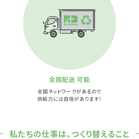
全国配送 可能
全国ネットワークがあるので
供給力には自信があります！
私たちの仕事は、
つくり替えること