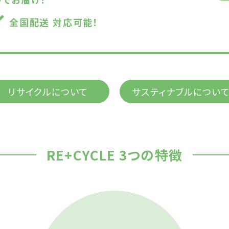
全国配送 対応可能！
リサイクルについて
サスティナブルについ
RE+CYCLE 3つの特徴