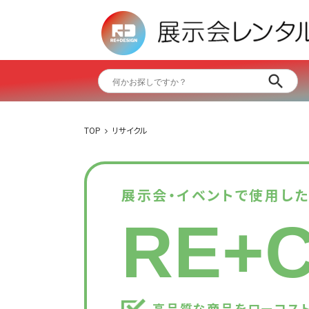
TOP
リサイクル
展示会・イベントで使用し
RE+
高品質な商品をローコスト