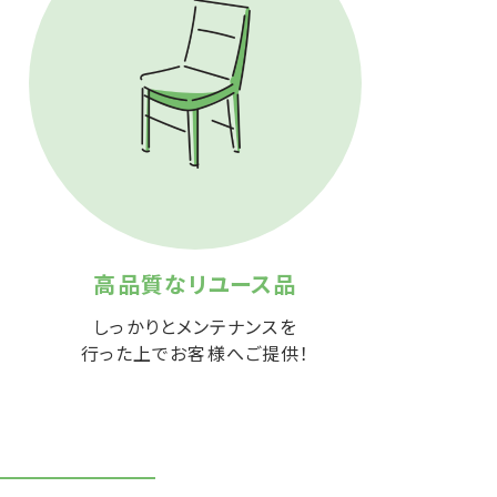
高品質なリユース品
しっかりとメンテナンスを
行った上でお客様へご提供！