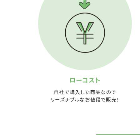
ローコスト
自社で購入した商品なので
リーズナブルなお値段で販売！