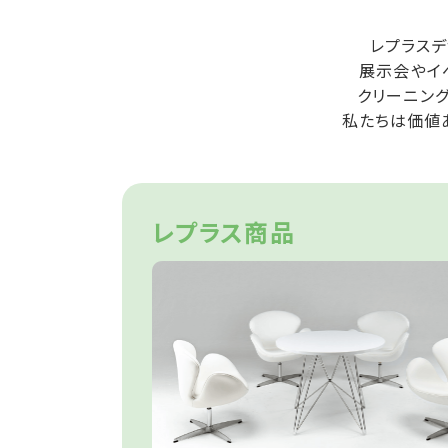
レプラスデ
展示会やイ
クリーニン
私たちは価値
レプラス商品