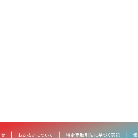
わせ
お支払いについて
特定商取引法に基づく表記
個