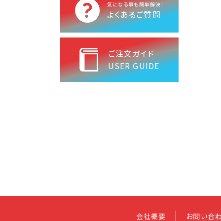
気になる事も簡単解決！
よくあるご質問
ご注文ガイド
USER GUIDE
会社概要
お問い合