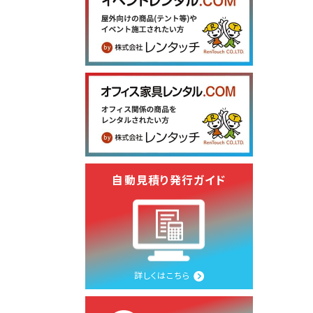
自動見積り発行ガイド
詳しくはこちら