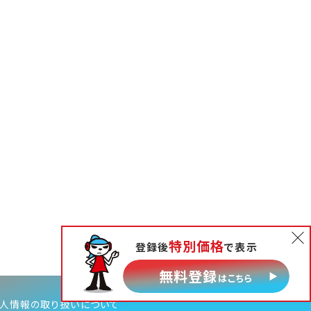
特別価格
登録後
で表示
無料相談
無料登録
はこちら
人情報の取り扱いについて