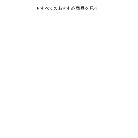
すべてのおすすめ商品を見る